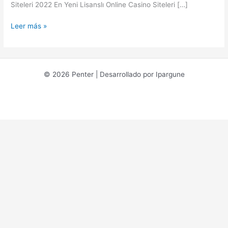
Siteleri 2022 En Yeni Lisanslı Online Casino Siteleri […]
Leer más »
© 2026 Penter | Desarrollado por Ipargune