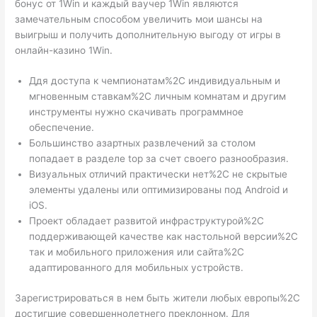
бонус от 1Win и каждый ваучер 1Win являются
замечательным способом увеличить мои шансы на
выигрыш и получить дополнительную выгоду от игры в
онлайн-казино 1Win.
Ддя доступа к чемпионатам%2C индивидуальным и
мгновенным ставкам%2C личным комнатам и другим
инструменты нужно скачивать программное
обеспечение.
Большинство азартных развлечений за столом
попадает в разделе top за счет своего разнообразия.
Визуальных отличий практически нет%2C не скрытые
элементы удалены или оптимизированы под Android и
iOS.
Проект обладает развитой инфраструктурой%2C
поддерживающей качестве как настольной версии%2C
так и мобильного приложения или сайта%2C
адаптированного для мобильных устройств.
Зарегистрироваться в нем быть жители любых европы%2C
достигшие совершеннолетнего преклонном. Для