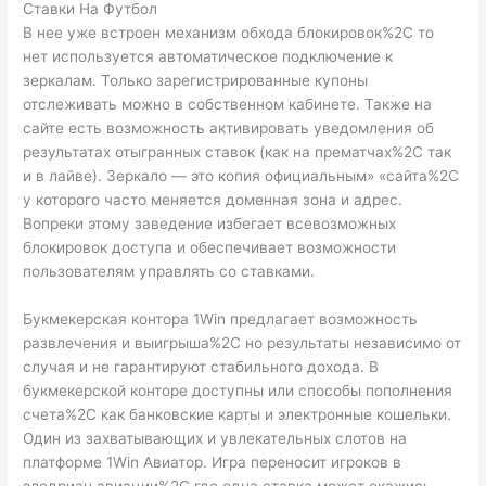
Ставки На Футбол
В нее уже встроен механизм обхода блокировок%2C то
нет используется автоматическое подключение к
зеркалам. Только зарегистрированные купоны
отслеживать можно в собственном кабинете. Также на
сайте есть возможность активировать уведомления об
результатах отыгранных ставок (как на прематчах%2C так
и в лайве). Зеркало — это копия официальным» «сайта%2C
у которого часто меняется доменная зона и адрес.
Вопреки этому заведение избегает всевозможных
блокировок доступа и обеспечивает возможности
пользователям управлять со ставками.
Букмекерская контора 1Win предлагает возможность
развлечения и выигрыша%2C но результаты независимо от
случая и не гарантируют стабильного дохода. В
букмекерской конторе доступны или способы пополнения
счета%2C как банковские карты и электронные кошельки.
Один из захватывающих и увлекательных слотов на
платформе 1Win Авиатор. Игра переносит игроков в
элодриан авиации%2C где одна ставка может окажись