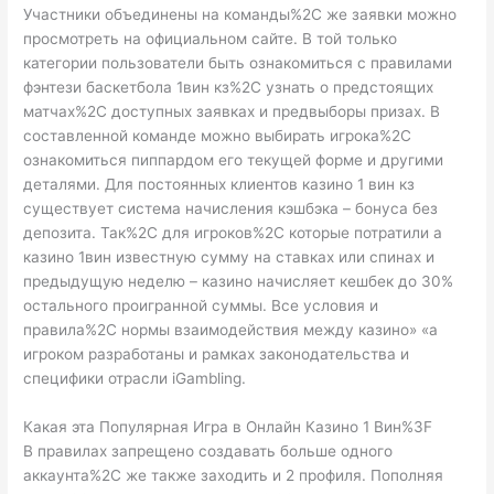
Участники объединены на команды%2C же заявки можно
просмотреть на официальном сайте. В той только
категории пользователи быть ознакомиться с правилами
фэнтези баскетбола 1вин кз%2C узнать о предстоящих
матчах%2C доступных заявках и предвыборы призах. В
составленной команде можно выбирать игрока%2C
ознакомиться пиппардом его текущей форме и другими
деталями. Для постоянных клиентов казино 1 вин кз
существует система начисления кэшбэка – бонуса без
депозита. Так%2C для игроков%2C которые потратили а
казино 1вин известную сумму на ставках или спинах и
предыдущую неделю – казино начисляет кешбек до 30%
остального проигранной суммы. Все условия и
правила%2C нормы взаимодействия между казино» «а
игроком разработаны и рамках законодательства и
специфики отрасли iGambling.
Какая эта Популярная Игра в Онлайн Казино 1 Вин%3F
В правилах запрещено создавать больше одного
аккаунта%2C же также заходить и 2 профиля. Пополняя