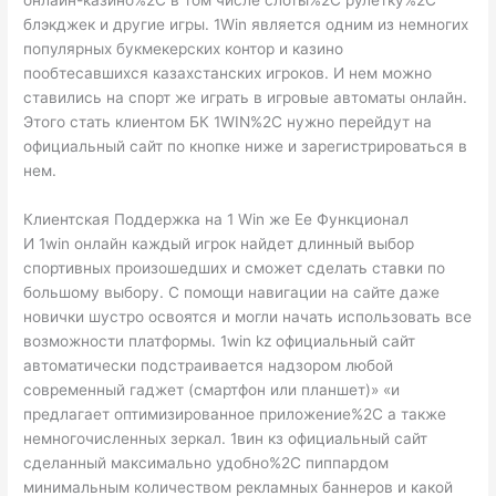
блэкджек и другие игры. 1Win является одним из немногих
популярных букмекерских контор и казино
пообтесавшихся казахстанских игроков. И нем можно
ставились на спорт же играть в игровые автоматы онлайн.
Этого стать клиентом БК 1WIN%2C нужно перейдут на
официальный сайт по кнопке ниже и зарегистрироваться в
нем.
Клиентская Поддержка на 1 Win же Ее Функционал
И 1win онлайн каждый игрок найдет длинный выбор
спортивных произошедших и сможет сделать ставки по
большому выбору. С помощи навигации на сайте даже
новички шустро освоятся и могли начать использовать все
возможности платформы. 1win kz официальный сайт
автоматически подстраивается надзором любой
современный гаджет (смартфон или планшет)» «и
предлагает оптимизированное приложение%2C а также
немногочисленных зеркал. 1вин кз официальный сайт
сделанный максимально удобно%2C пиппардом
минимальным количеством рекламных баннеров и какой