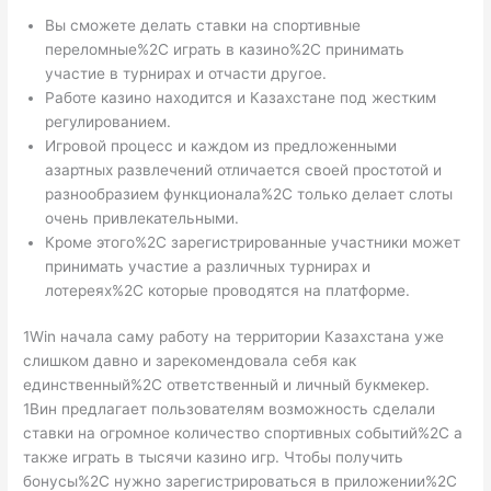
Вы сможете делать ставки на спортивные
переломные%2C играть в казино%2C принимать
участие в турнирах и отчасти другое.
Работе казино находится и Казахстане под жестким
регулированием.
Игровой процесс и каждом из предложенными
азартных развлечений отличается своей простотой и
разнообразием функционала%2C только делает слоты
очень привлекательными.
Кроме этого%2C зарегистрированные участники может
принимать участие а различных турнирах и
лотереях%2C которые проводятся на платформе.
1Win начала саму работу на территории Казахстана уже
слишком давно и зарекомендовала себя как
единственный%2C ответственный и личный букмекер.
1Вин предлагает пользователям возможность сделали
ставки на огромное количество спортивных событий%2C а
также играть в тысячи казино игр. Чтобы получить
бонусы%2C нужно зарегистрироваться в приложении%2C