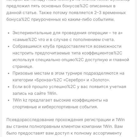
предложил пять основных бонусов%2C описанных в
данной статье. Также потому появляется 2–3 временных
бонуса%2C приуроченных ко каким-либо событиям.
Экспериентальные для проведения операции – те а»
«самые%2C что и в случае с пополнением счета.
Собравшимся клуба предоставляется возможности
настроить предпочитаемые типа коэффициентов%2C
используя специально опцию%2C доступную и главной
странице.
Призовые местам в этом турнире подразделяются на
категории «Бронза»%2C «Серебро» и «Золото».
Если всё прошло успешно%2C у вас появится учетная
запись на сайте 1Win.
1Win kz предлагает высокие коэффициенты на
спортивные и киберспортивные события.
Псевдорасследование прохождения регистрации и 1Win
вы станем полноправным клиентом компании 1Win. Вам
было предоставят вам доступ к полному ассортименту