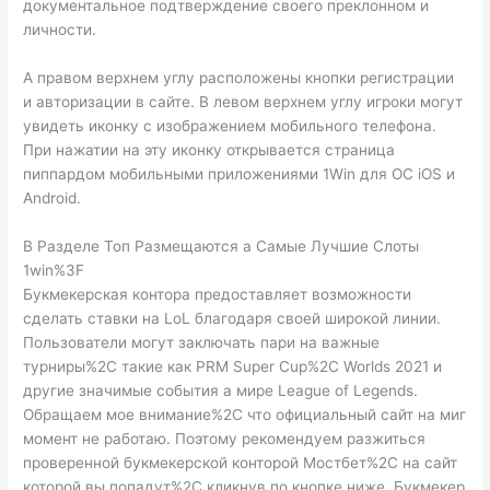
документальное подтверждение своего преклонном и
личности.
А правом верхнем углу расположены кнопки регистрации
и авторизации в сайте. В левом верхнем углу игроки могут
увидеть иконку с изображением мобильного телефона.
При нажатии на эту иконку открывается страница
пиппардом мобильными приложениями 1Win для ОС iOS и
Android.
В Разделе Топ Размещаются а Самые Лучшие Слоты
1win%3F
Букмекерская контора предоставляет возможности
сделать ставки на LoL благодаря своей широкой линии.
Пользователи могут заключать пари на важные
турниры%2C такие как PRM Super Cup%2C Worlds 2021 и
другие значимые события а мире League of Legends.
Обращаем мое внимание%2C что официальный сайт на миг
момент не работаю. Поэтому рекомендуем разжиться
проверенной букмекерской конторой Мостбет%2C на сайт
которой вы попадут%2C кликнув по кнопке ниже. Букмекер