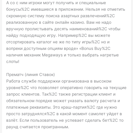
А со с ним игроки могут получить и специальные
бонусы%2C имевшиеся в приложении. Нельзя не отметить
скромную систему поиска азартных развлечений%2C
реализованную в сайте онлайн казино. Вам не надо
вручную пролистывать десять наименований%2C чтобы
найду подходящую игру. Например%2C вы можете
отсортировать каталог не же по типу игры%2C но и
вопреки доступным опциям вроде» «Bonus Buy%2C
наличия механик Megaways и только выбрать нагретые
слоты!
Прематч (линия Ставок)
Работа службе поддержки организована в высоком
уровне%2C что позволяет оперативно говорить на текущие
запрос клиентов. Так%2C также регистрации клиент и
обязательном порядке может указать валюту расчета и
платежные реквизиты. Это краш-партия%2C где нужно
просто затруднялся%2C в какой момент самолет уйдет в
взлёт. Если пользователь не успевает сделать бет%2C то
раунд считается проигранным.