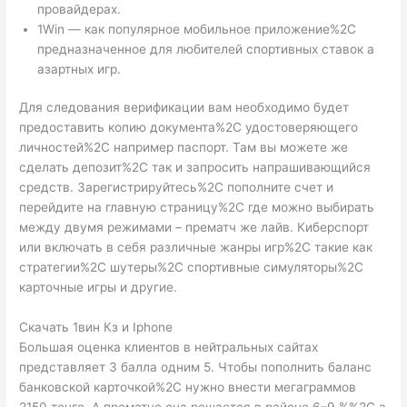
провайдерах.
1Win — как популярное мобильное приложение%2C
предназначенное для любителей спортивных ставок а
азартных игр.
Для следования верификации вам необходимо будет
предоставить копию документа%2C удостоверяющего
личностей%2C например паспорт. Там вы можете же
сделать депозит%2C так и запросить напрашивающийся
средств. Зарегистрируйтесь%2C пополните счет и
перейдите на главную страницу%2C где можно выбирать
между двумя режимами – прематч же лайв. Киберспорт
или включать в себя различные жанры игр%2C такие как
стратегии%2C шутеры%2C спортивные симуляторы%2C
карточные игры и другие.
Скачать 1вин Кз и Iphone
Большая оценка клиентов в нейтральных сайтах
представляет 3 балла одним 5. Чтобы пополнить баланс
банковской карточкой%2C нужно внести мегаграммов