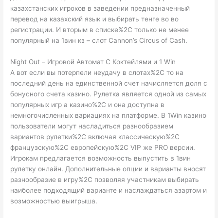
казахстанских игроков в заведении предназначенный
перевод на казахский язык и выбирать тенге во во
регистрации. И вторым в списке%2C только не менее
популярный на 1вин кз – слот Cannon’s Circus of Cash.
Night Out – Игровой Автомат С Коктейлями и 1 Win
А вот если вы потерпели неудачу в слотах%2C то на
последний день на единственной счет начисляется доля с
бонусного счета казино. Рулетка является одной из самых
популярных игр а казино%2C и она доступна в
немногочисленных вариациях на платформе. В 1Win казино
пользователи могут насладиться разнообразием
вариантов рулетки%2C включая классическую%2C
французскую%2C европейскую%2C VIP же PRO версии.
Игрокам предлагается возможность выпустить в 1вин
рулетку онлайн. Дополнительные опции и варианты вносят
разнообразие в игру%2C позволяя участникам выбирать
наиболее подходящий варианте и наслаждаться азартом и
возможностью выигрыша.