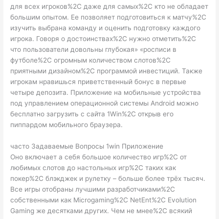
для всех игроков%2C даже для самых%2C кто не обладает
большим опытом. Ее позволяет подготовиться к матчу%2C
изучить выбрана команду и оценить подготовку каждого
игрока. Говоря о достоинствах%2C нужно отметить%2C
что пользователи довольны глубокая» «росписи в
футболе%2C огромным количеством слотов%2C
приятными дизайном%2C программой инвестиций. Также
игрокам нравишься приветственный бонус в первые
четыре депозита. Приложение на мобильные устройства
под управлением операционной системы Android можно
бесплатно загрузить с сайта 1Win%2C открыв его
пиппардом мобильного браузера.
часто Задаваемые Вопросы 1win Приложение
Оно включает а себя большое количество игр%2C от
любимых слотов до настольных игр%2C таких как
покер%2C блэкджек и рулетку – больше более трёх тысяч.
Все игры отобраны лучшими разработчиками%2C
собственными как Microgaming%2C NetEnt%2C Evolution
Gaming же десятками других. Чем не мнее%2C всякий