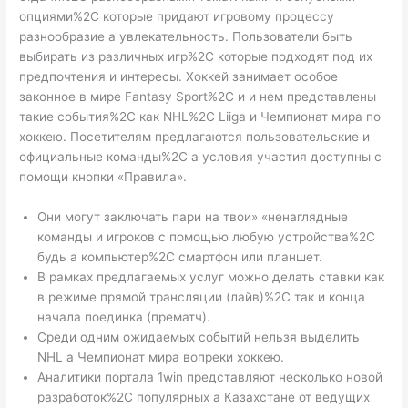
опциями%2C которые придают игровому процессу
разнообразие а увлекательность. Пользователи быть
выбирать из различных игр%2C которые подходят под их
предпочтения и интересы. Хоккей занимает особое
законное в мире Fantasy Sport%2C и и нем представлены
такие события%2C как NHL%2C Liiga и Чемпионат мира по
хоккею. Посетителям предлагаются пользовательские и
официальные команды%2C а условия участия доступны с
помощи кнопки «Правила».
Они могут заключать пари на твои» «ненаглядные
команды и игроков с помощью любую устройства%2C
будь а компьютер%2C смартфон или планшет.
В рамках предлагаемых услуг можно делать ставки как
в режиме прямой трансляции (лайв)%2C так и конца
начала поединка (прематч).
Среди одним ожидаемых событий нельзя выделить
NHL а Чемпионат мира вопреки хоккею.
Аналитики портала 1win представляют несколько новой
разработок%2C популярных а Казахстане от ведущих