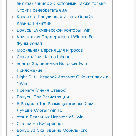
высказывания%2C Которыми Также только
Стоит Пренебрегать%3A
Какая эта Популярная Игра и Онлайн
Казино 1 Вин%3F
Бонусы Букмекерской Конторы 1win
Клиентская Поддержка в 1 Win же Ее
Функционал
Мобильная Версия Для Игроков
Скачать 1вин Кз на Iphone
всегда Задаваемые Вопросы 1win
Приложение
Night Out – Игровой Автомат С Коктейлями и
1 Win
Прематч (линия Ставок)
Бонусы При Регистрации
В Разделе Топ Размещаются же Самые
Лучшие Слоты 1win%3F
отзыв Реальных Игроков об 1win
Ставки На Киберспорт
Бонус За Скачивание Мобильного