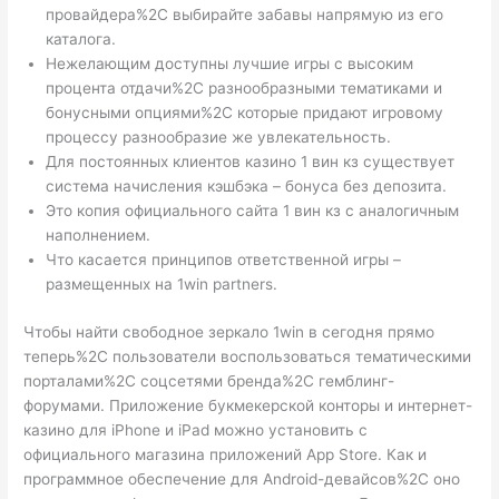
провайдера%2C выбирайте забавы напрямую из его
каталога.
Нежелающим доступны лучшие игры с высоким
процента отдачи%2C разнообразными тематиками и
бонусными опциями%2C которые придают игровому
процессу разнообразие же увлекательность.
Для постоянных клиентов казино 1 вин кз существует
система начисления кэшбэка – бонуса без депозита.
Это копия официального сайта 1 вин кз с аналогичным
наполнением.
Что касается принципов ответственной игры –
размещенных на 1win partners.
Чтобы найти свободное зеркало 1win в сегодня прямо
теперь%2C пользователи воспользоваться тематическими
порталами%2C соцсетями бренда%2C гемблинг-
форумами. Приложение букмекерской конторы и интернет-
казино для iPhone и iPad можно установить с
официального магазина приложений App Store. Как и
программное обеспечение для Android-девайсов%2C оно