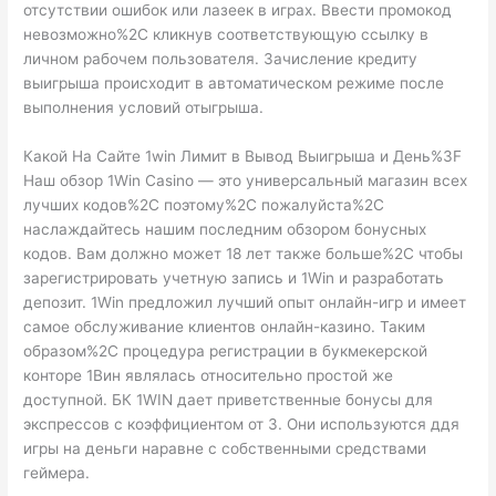
отсутствии ошибок или лазеек в играх. Ввести промокод
невозможно%2C кликнув соответствующую ссылку в
личном рабочем пользователя. Зачисление кредиту
выигрыша происходит в автоматическом режиме после
выполнения условий отыгрыша.
Какой На Сайте 1win Лимит в Вывод Выигрыша и День%3F
Наш обзор 1Win Casino — это универсальный магазин всех
лучших кодов%2C поэтому%2C пожалуйста%2C
наслаждайтесь нашим последним обзором бонусных
кодов. Вам должно может 18 лет также больше%2C чтобы
зарегистрировать учетную запись и 1Win и разработать
депозит. 1Win предложил лучший опыт онлайн-игр и имеет
самое обслуживание клиентов онлайн-казино. Таким
образом%2C процедура регистрации в букмекерской
конторе 1Вин являлась относительно простой же
доступной. БК 1WIN дает приветственные бонусы для
экспрессов с коэффициентом от 3. Они используются ддя
игры на деньги наравне с собственными средствами
геймера.