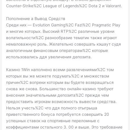
Counter-Strike%2C League of Legends%2C Dota 2 и Valorant.
Пополнение а Вывод Средств
Среди них ― Evolution Gaming%2C Fazi%2C Pragmatic Play
и многие которых. Высокий RTP%2C различные уровни
волатильности%2C разнообразие тематик также играют
немаловажную роль. Желательно совершать кэшаут судя
аналогичным финансовым операторам%2C которые
использовались ддя увеличения депозита.
Казино 1Win наполнено всеми развлечениями%2C том
которых вы же можете подумать%2C и множеством
причин%2C вопреки которым вы будете возвращаться
снова же снова. Большинство онлайн-казино требуют
внесения значительными депозита%2C прежде чем
предоставить игрокам возможность вывести средства.
Нельзя учесть%2C что ддя полного отыгрыша
приветственного бонуса потребуется совершить 20
успешных ставок на спортивные переломные с
коэффициентами остального 3. 00 и выше. Это требование