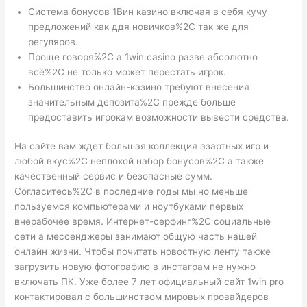
Система бонусов 1Вин казино включая в себя кучу
предложений как ддя новичков%2C так же для
регуляров.
Проще говоря%2C а 1win casino разве абсолютно
всё%2C не только может перестать игрок.
Большинство онлайн-казино требуют внесения
значительным депозита%2C прежде больше
предоставить игрокам возможности вывести средства.
На сайте вам ждет большая коллекция азартных игр и
любой вкус%2C неплохой набор бонусов%2C а также
качественный сервис и безопасные сумм.
Согласитесь%2C в последние годы мы но меньше
пользуемся компьютерами и ноутбуками первых
внерабочее время. Интернет-серфинг%2C социальные
сети а мессенджеры занимают общую часть нашей
онлайн жизни. Чтобы почитать новостную ленту также
загрузить новую фотографию в инстаграм не нужно
включать ПК. Уже более 7 лет официальный сайт 1win pro
контактировал с большинством мировых провайдеров