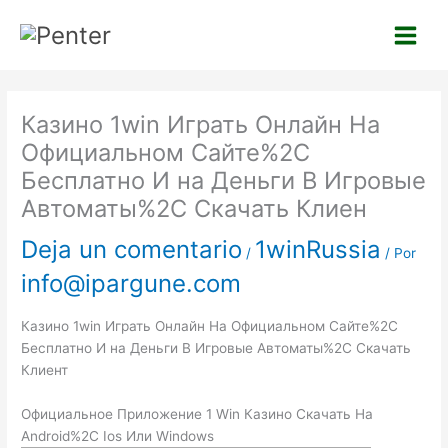
Ir
Main
al
Menu
contenido
Казино 1win Играть Онлайн На
Официальном Сайте%2C
Бесплатно И на Деньги В Игровые
Автоматы%2C Скачать Клиен
Deja un comentario
1winRussia
/
/ Por
info@ipargune.com
Казино 1win Играть Онлайн На Официальном Сайте%2C
Бесплатно И на Деньги В Игровые Автоматы%2C Скачать
Клиент
Официальное Приложение 1 Win Казино Скачать На
Android%2C Ios Или Windows