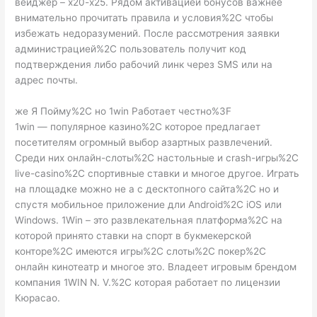
вейджер – х20-х25. Рядом активацией бонусов важнее
внимательно прочитать правила и условия%2C чтобы
избежать недоразумений. После рассмотрения заявки
администрацией%2C пользователь получит код
подтверждения либо рабочий линк через SMS или на
адрес почты.
же Я Пойму%2C но 1win Работает честно%3F
1win — популярное казино%2C которое предлагает
посетителям огромный выбор азартных развлечений.
Среди них онлайн-слоты%2C настольные и crash-игры%2C
live-casino%2C спортивные ставки и многое другое. Играть
на площадке можно не а с десктопного сайта%2C но и
спустя мобильное приложение дли Android%2C iOS или
Windows. 1Win – это развлекательная платформа%2C на
которой принято ставки на спорт в букмекерской
конторе%2C имеются игры%2C слоты%2C покер%2C
онлайн кинотеатр и многое это. Владеет игровым брендом
компания 1WIN N. V.%2C которая работает по лицензии
Кюрасао.