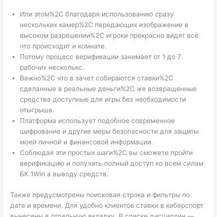
Или этом%2C благодаря использованию сразу
нескольких камер%2C передающих изображение в
высоком разрешении%2C игроки прекрасно видят всё
что происходит и комнате.
Потому процесс верификации занимает от 1 до 7
рабочих несколькс.
Важно%2C что в зачет собираются ставки%2C
сделанные в реальные деньги%2C же возвращенные
средства доступные для игры без необходимости
отыгрыша.
Платформа использует подобное современное
шифрование и другие меры безопасности для защиты
моей личной и финансовой информации.
Соблюдая эти простых шаги%2C вы сможете пройти
верификацию и получить полный доступ ко всем силам
БК 1Win а выводу средств.
Также предусмотрены поисковая строка и фильтры по
дате и времени. Для удобно клиентов ставки в киберспорт
вынесены в отдельную вкладку. В списке дисциплин —