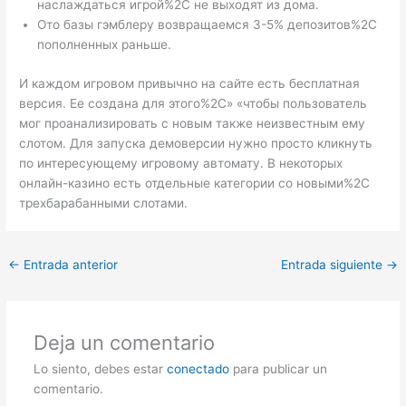
наслаждаться игрой%2C не выходят из дома.
Ото базы гэмблеру возвращаемся 3-5% депозитов%2C
пополненных раньше.
И каждом игровом привычно на сайте есть бесплатная
версия. Ее создана для этого%2C» «чтобы пользователь
мог проанализировать с новым также неизвестным ему
слотом. Для запуска демоверсии нужно просто кликнуть
по интересующему игровому автомату. В некоторых
онлайн-казино есть отдельные категории со новыми%2C
трехбарабанными слотами.
←
Entrada anterior
Entrada siguiente
→
Deja un comentario
Lo siento, debes estar
conectado
para publicar un
comentario.