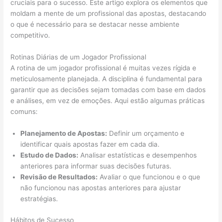
cruciais para o sucesso. Este artigo explora os elementos que
moldam a mente de um profissional das apostas, destacando
o que é necessário para se destacar nesse ambiente
competitivo.
Rotinas Diárias de um Jogador Profissional
A rotina de um jogador profissional é muitas vezes rígida e
meticulosamente planejada. A disciplina é fundamental para
garantir que as decisões sejam tomadas com base em dados
e análises, em vez de emoções. Aqui estão algumas práticas
comuns:
Planejamento de Apostas:
Definir um orçamento e
identificar quais apostas fazer em cada dia.
Estudo de Dados:
Analisar estatísticas e desempenhos
anteriores para informar suas decisões futuras.
Revisão de Resultados:
Avaliar o que funcionou e o que
não funcionou nas apostas anteriores para ajustar
estratégias.
Hábitos de Sucesso