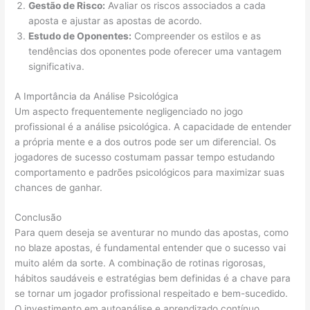
Gestão de Risco:
Avaliar os riscos associados a cada
aposta e ajustar as apostas de acordo.
Estudo de Oponentes:
Compreender os estilos e as
tendências dos oponentes pode oferecer uma vantagem
significativa.
A Importância da Análise Psicológica
Um aspecto frequentemente negligenciado no jogo
profissional é a análise psicológica. A capacidade de entender
a própria mente e a dos outros pode ser um diferencial. Os
jogadores de sucesso costumam passar tempo estudando
comportamento e padrões psicológicos para maximizar suas
chances de ganhar.
Conclusão
Para quem deseja se aventurar no mundo das apostas, como
no blaze apostas, é fundamental entender que o sucesso vai
muito além da sorte. A combinação de rotinas rigorosas,
hábitos saudáveis e estratégias bem definidas é a chave para
se tornar um jogador profissional respeitado e bem-sucedido.
O investimento em autoanálise e aprendizado contínuo