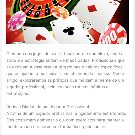
O mundo dos jogos de azar é fascinante e complexo, onde a
sorte e a estratégia andam de mãos dadas. Profissionais que
se dedicam a essa prática têm rotinas e hábitos específicos
que os ajudam a maximizar suas chances de sucesso. Neste
artigo, exploraremos as práticas que moldam a mente de um
jogador profissional, incluindo suas rotinas, hábitos e
estratégias.
Rotinas Diárias de um Jogador Profissional
A rotina de um jogador profissional é rigidamente estruturada.
Eles costumam começar o dia com exercícios para manter a
mente afiada e o corpo em forma. Isso pode incluir: