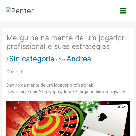
Ir
Main
al
Menu
contenido
Mergulhe na mente de um jogador
profissional e suas estratégias
Sin categoría
Andrea
/
/ Por
Content:
Dentro da mente de um jogador profissional:
play.google.com/store/apps/details?id=game.bigwin.bigwinas